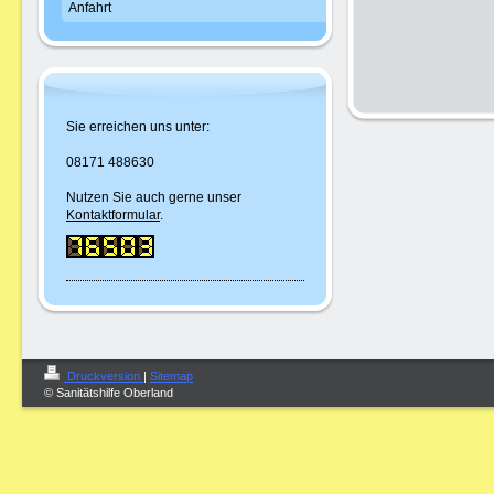
Anfahrt
Sie erreichen uns unter:
08171 488630
Nutzen Sie auch gerne unser
Kontaktformular
.
Druckversion
|
Sitemap
© Sanitätshilfe Oberland